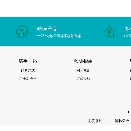
精选产品
多
一站式办公耗材购物方案
特
新手上路
购物指南
订购方式
积分规则
注册新会员
订购流程
E
免责条款
隐私保护