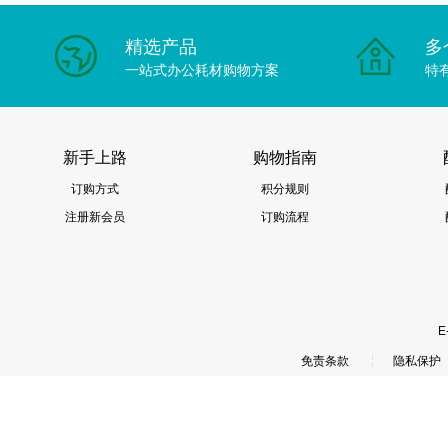
精选产品
多
一站式办公耗材购物方案
特
新手上路
购物指南
订购方式
积分规则
注册新会员
订购流程
E
免责条款
隐私保护